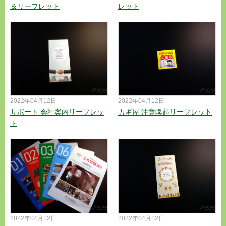
＆リーフレット
レット
2022年04月12日
2022年04月12日
サポート 会社案内リーフレッ
カギ屋 注意喚起リーフレット
ト
2022年04月12日
2022年04月12日