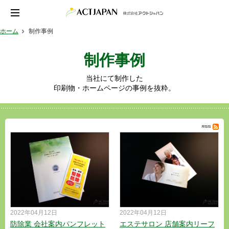
ホーム
制作事例
制作事例
当社にて制作した
印刷物・ホームページの事例を抜粋。
2022年04月12日
2022年04月12日
防除業 会社案内パンフレット
エステサロン 店舗案内リーフ