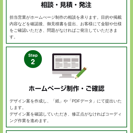
担当営業がホームぺージ制作の相談を承ります。目的や掲載
内容などを確認後、御見積書を提出、お客様にて金額や仕様
をご確認いただき、問題がなければご発注していただきま
す。
デザイン案を作成し、「紙」や「PDFデータ」にて提出いた
します。
デザイン案を確認していただき、修正点がなければコーディ
ング作業を進めます。