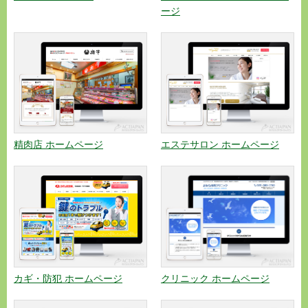
ージ
精肉店 ホームページ
エステサロン ホームページ
カギ・防犯 ホームページ
クリニック ホームページ