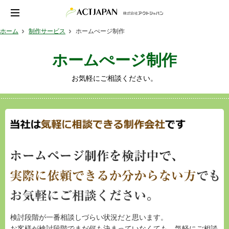
ホーム
制作サービス
ホームぺージ制作
ホームぺージ制作
お気軽にご相談ください。
検討段階が一番相談しづらい状況だと思います。
お客様が検討段階でまだ何も決まっていなくても、気軽にご相談