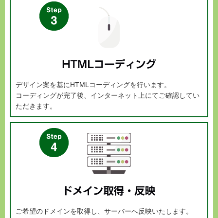
デザイン案を基にHTMLコーディングを行います。
コーディングが完了後、インターネット上にてご確認してい
ただきます。
ご希望のドメインを取得し、サーバーへ反映いたします。