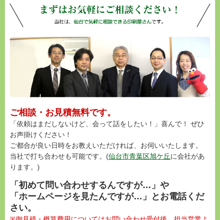
ご相談・お見積無料です。
「依頼はまだしないけど、会って話をしたい！」喜んで！ ぜひ
お声掛けください！
ご都合が良い日時をお教えいただければ、お伺いいたします。
当社で打ち合わせも可能です。(
仙台市青葉区旭ケ丘
に会社があ
ります。)
「初めて問い合わせするんですが…」や
「ホームページを見たんですが…」とお電話くだ
さい。
※御見積・概算費用についてはお問い合わせ受付後、担当営業よ