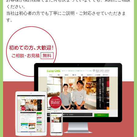
ください。
当社は初心者の方でも丁寧にご説明・ご対応させていただきま
す。