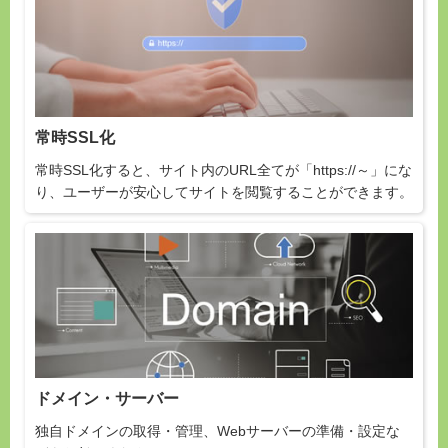
常時SSL化
常時SSL化すると、サイト内のURL全てが「https://～」にな
り、ユーザーが安心してサイトを閲覧することができます。
ドメイン・サーバー
独自ドメインの取得・管理、Webサーバーの準備・設定な