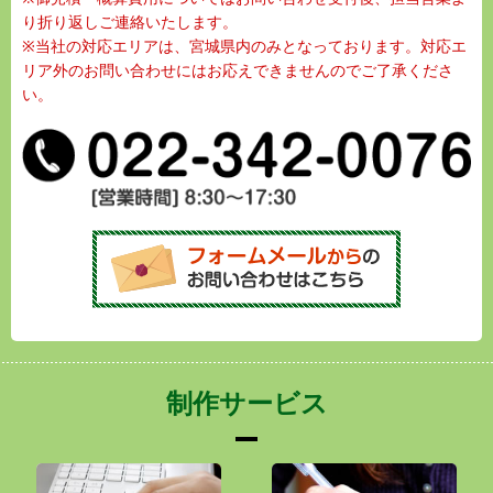
り折り返しご連絡いたします。
※当社の対応エリアは、宮城県内のみとなっております。対応エ
リア外のお問い合わせにはお応えできませんのでご了承くださ
い。
制作サービス