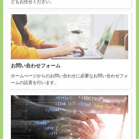
どもお任せください。
お問い合わせフォーム
ホームぺージからのお問い合わせに必要なお問い合わせフォ
ームの設置を行います。