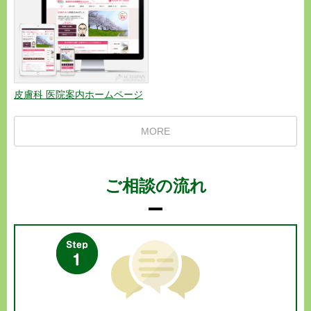
皮膚科 医院案内ホームページ
MORE
ご相談の流れ