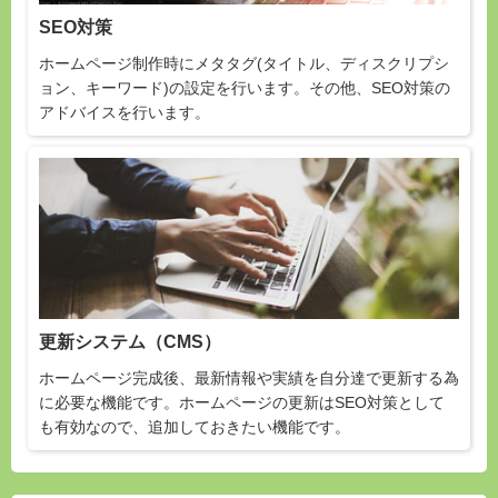
SEO対策
ホームページ制作時にメタタグ(タイトル、ディスクリプシ
ョン、キーワード)の設定を行います。その他、SEO対策の
アドバイスを行います。
更新システム（CMS）
ホームページ完成後、最新情報や実績を自分達で更新する為
に必要な機能です。ホームページの更新はSEO対策として
も有効なので、追加しておきたい機能です。