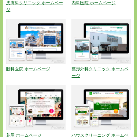
皮膚科クリニック ホームペー
内科医院 ホームページ
ジ
眼科医院 ホームページ
整形外科クリニック ホームペ
ージ
花屋 ホームページ
ハウスクリーニング ホームペ