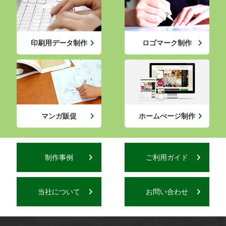
印刷用データ制作
ロゴマーク制作
マンガ販促
ホームぺージ制作
制作事例
ご利用ガイド
当社について
お問い合わせ