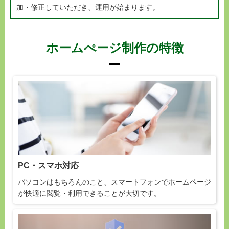
加・修正していただき、運用が始まります。
ホームぺージ制作の特徴
PC・スマホ対応
パソコンはもちろんのこと、スマートフォンでホームページ
が快適に閲覧・利用できることが大切です。