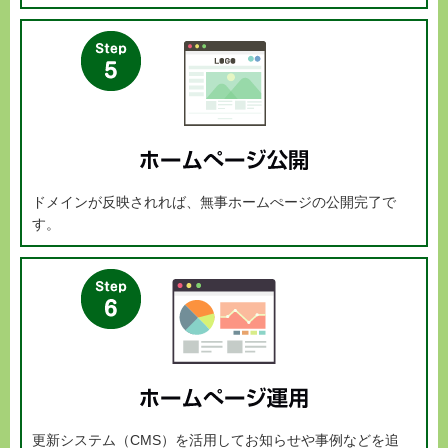
ドメインが反映されれば、無事ホームぺージの公開完了で
す。
更新システム（CMS）を活用してお知らせや事例などを追