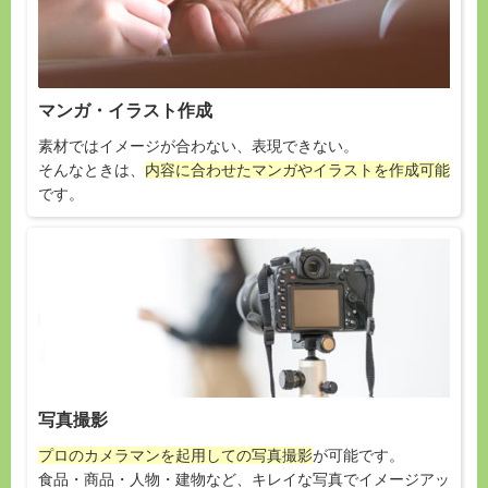
マンガ・イラスト作成
素材ではイメージが合わない、表現できない。
そんなときは、
内容に合わせたマンガやイラストを作成可能
です。
写真撮影
プロのカメラマンを起用しての写真撮影
が可能です。
食品・商品・人物・建物など、キレイな写真でイメージアッ