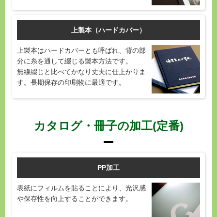
上製本（ハードカバー）
上製本はハードカバーとも呼ばれ、背の部
分に糸を通して綴じる製本方法です。
無線綴じと比べてかなり丈夫に仕上がりま
す。長期保存の印刷物に最適です。
カタログ・冊子の加工(定番)
PP加工
表紙にフィルムを貼ることにより、光沢感
や保存性を向上することができます。