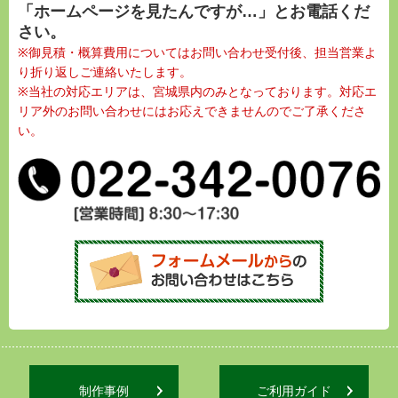
「ホームページを見たんですが…」とお電話くだ
さい。
※御見積・概算費用についてはお問い合わせ受付後、担当営業よ
り折り返しご連絡いたします。
※当社の対応エリアは、宮城県内のみとなっております。対応エ
リア外のお問い合わせにはお応えできませんのでご了承くださ
い。
制作事例
ご利用ガイド