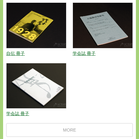
自伝 冊子
学会誌 冊子
学会誌 冊子
MORE