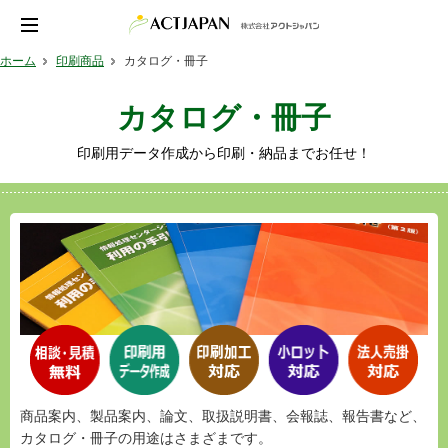
ホーム
印刷商品
カタログ・冊子
カタログ・冊子
印刷用データ作成から印刷・納品までお任せ！
商品案内、製品案内、論文、取扱説明書、会報誌、報告書など、
カタログ・冊子の用途はさまざまです。