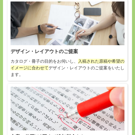
デザイン・レイアウトのご提案
カタログ・冊子の目的をお伺いし、
入稿された原稿や希望の
イメージに合わせて
デザイン・レイアウトのご提案をいたし
ます。