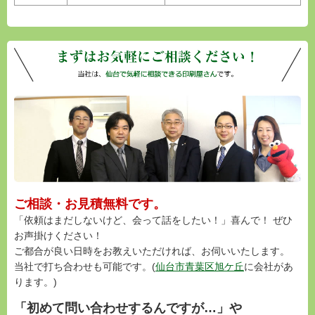
ご相談・お見積無料です。
「依頼はまだしないけど、会って話をしたい！」喜んで！ ぜひ
お声掛けください！
ご都合が良い日時をお教えいただければ、お伺いいたします。
当社で打ち合わせも可能です。(
仙台市青葉区旭ケ丘
に会社があ
ります。)
「初めて問い合わせするんですが…」や