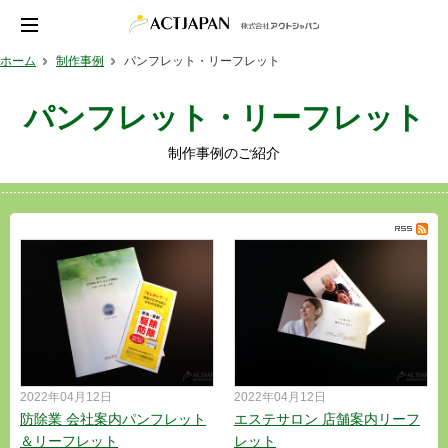
ホーム
制作事例
パンフレット・リーフレット
パンフレット・リーフレット
制作事例のご紹介
2022年04月12日
2022年04月12日
防除業 会社案内パンフレット
エステサロン 店舗案内リーフ
＆リーフレット
レット