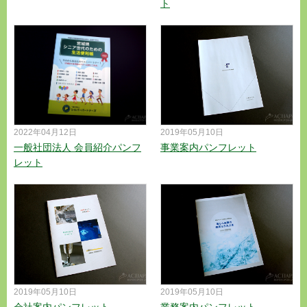
ト
2022年04月12日
2019年05月10日
一般社団法人 会員紹介パンフ
事業案内パンフレット
レット
2019年05月10日
2019年05月10日
会社案内パンフレット
業務案内パンフレット