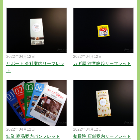
2022年04月12日
2022年04月12日
サポート 会社案内リーフレッ
カギ屋 注意喚起リーフレット
ト
2022年04月12日
2022年04月12日
卸業 商品案内パンフレット
整骨院 店舗案内リーフレット