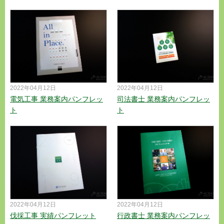
2022年04月12日
2022年04月12日
電気工事 業務案内パンフレッ
司法書士 業務案内パンフレッ
ト
ト
2022年04月12日
2022年04月12日
伐採工事 実績パンフレット
行政書士 業務案内パンフレッ