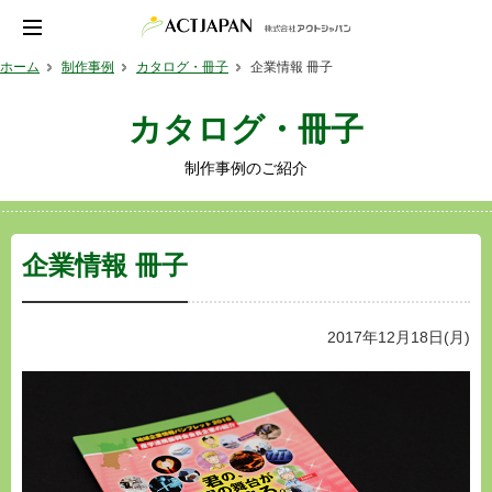
ホーム
制作事例
カタログ・冊子
企業情報 冊子
カタログ・冊子
制作事例のご紹介
企業情報 冊子
2017年12月18日(月)