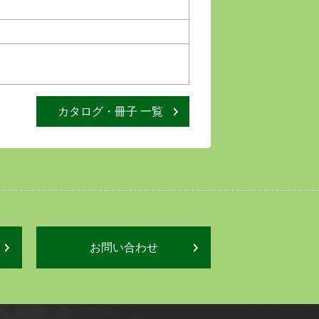
カタログ・冊子 一覧
お問い合わせ