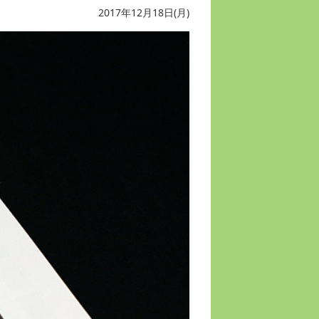
2017年12月18日(月)