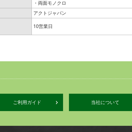
・両面モノクロ
アクトジャパン
10営業日
ご利用ガイド
当社について