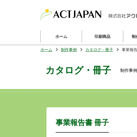
ホーム
印刷商品
制
ホーム
制作事例
カタログ・冊子
事業報告
カタログ・冊子
制作事
事業報告書 冊子