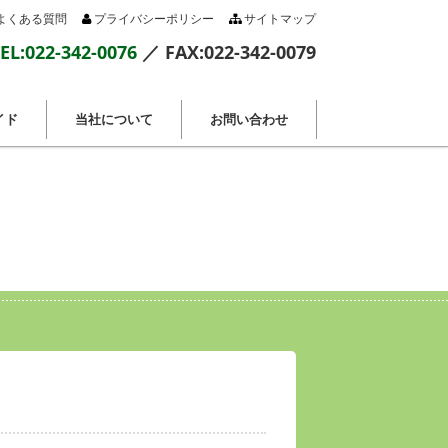
よくある質問
プライバシーポリシー
サイトマップ
EL:022-342-0076
／ FAX:022-342-0079
イド
当社について
お問い合わせ