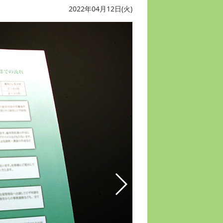
2022年04月12日(火)