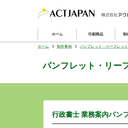
ホーム
印刷商品
制
ホーム
制作事例
パンフレット・リーフレット
パンフレット・リー
行政書士 業務案内パン