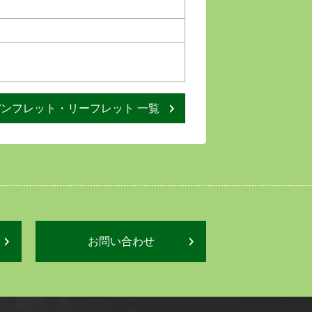
パンフレット・リーフレット 一覧
お問い合わせ