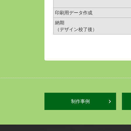
印刷用データ作成
納期
（デザイン校了後）
制作事例