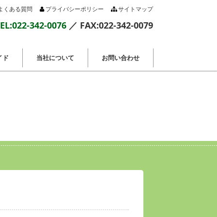
よくある質問
プライバシーポリシー
サイトマップ
EL:022-342-0076
／ FAX:022-342-0079
イド
当社について
お問い合わせ