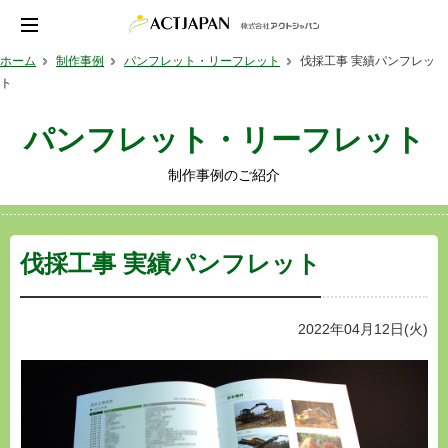
ホーム
制作事例
パンフレット・リーフレット
伐採工事 実績パンフレッ
ト
パンフレット・リーフレット
制作事例のご紹介
伐採工事 実績パンフレット
2022年04月12日(火)