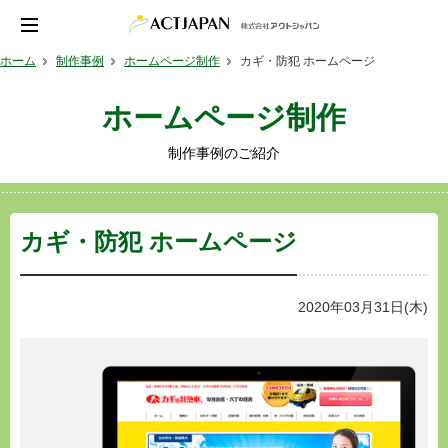
ホーム
制作事例
ホームページ制作
カギ・防犯 ホームページ
ホームページ制作
制作事例のご紹介
カギ・防犯 ホームページ
2020年03月31日(木)