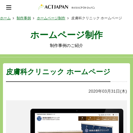
ホーム
制作事例
ホームページ制作
皮膚科クリニック ホームページ
ホームページ制作
制作事例のご紹介
皮膚科クリニック ホームページ
2020年03月31日(木)